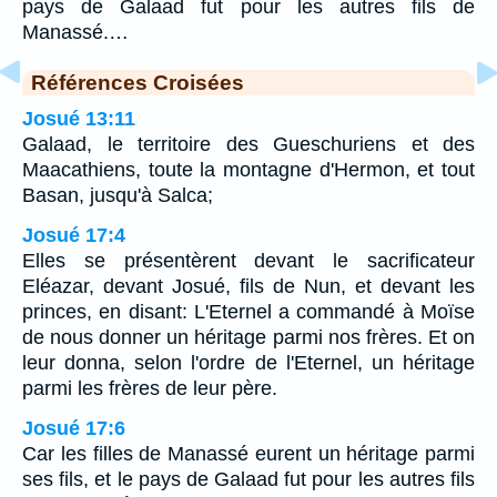
pays de Galaad fut pour les autres fils de
Manassé.…
Références Croisées
Josué 13:11
Galaad, le territoire des Gueschuriens et des
Maacathiens, toute la montagne d'Hermon, et tout
Basan, jusqu'à Salca;
Josué 17:4
Elles se présentèrent devant le sacrificateur
Eléazar, devant Josué, fils de Nun, et devant les
princes, en disant: L'Eternel a commandé à Moïse
de nous donner un héritage parmi nos frères. Et on
leur donna, selon l'ordre de l'Eternel, un héritage
parmi les frères de leur père.
Josué 17:6
Car les filles de Manassé eurent un héritage parmi
ses fils, et le pays de Galaad fut pour les autres fils