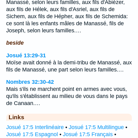
Manassé, selon leurs familles, aux fils d'Abiézer,
aux fils de Hélek, aux fils d'Asriel, aux fils de
Sichem, aux fils de Hépher, aux fils de Schemida:
ce sont là les enfants mâles de Manassé, fils de
Joseph, selon leurs familles.…
beside
Josué 13:29-31
Moïse avait donné à la demi-tribu de Manassé, aux
fils de Manassé, une part selon leurs familles.…
Nombres 32:30-42
Mais s'ils ne marchent point en armes avec vous,
qu'ils s'établissent au milieu de vous dans le pays
de Canaan.…
Links
Josué 17:5 Interlinéaire
•
Josué 17:5 Multilingue
•
Josué 17:5 Espagnol
•
Josué 17:5 Français
•