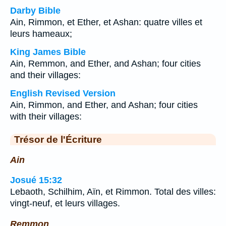
Darby Bible
Ain, Rimmon, et Ether, et Ashan: quatre villes et
leurs hameaux;
King James Bible
Ain, Remmon, and Ether, and Ashan; four cities
and their villages:
English Revised Version
Ain, Rimmon, and Ether, and Ashan; four cities
with their villages:
Trésor de l'Écriture
Ain
Josué 15:32
Lebaoth, Schilhim, Aïn, et Rimmon. Total des villes:
vingt-neuf, et leurs villages.
Remmon