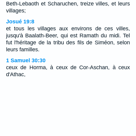
Beth-Lebaoth et Scharuchen, treize villes, et leurs
villages;
Josué 19:8
et tous les villages aux environs de ces villes,
jusqu'à Baalath-Beer, qui est Ramath du midi. Tel
fut l'héritage de la tribu des fils de Siméon, selon
leurs familles.
1 Samuel 30:30
ceux de Horma, à ceux de Cor-Aschan, à ceux
d'Athac,