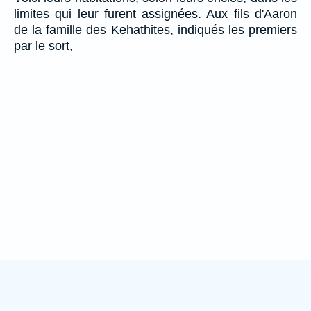
limites qui leur furent assignées. Aux fils d'Aaron
de la famille des Kehathites, indiqués les premiers
par le sort,