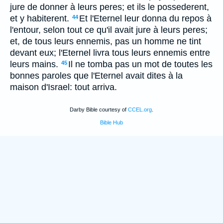
jure de donner à leurs peres; et ils le possederent,
et y habiterent.
Et l'Eternel leur donna du repos à
44
l'entour, selon tout ce qu'il avait jure à leurs peres;
et, de tous leurs ennemis, pas un homme ne tint
devant eux; l'Eternel livra tous leurs ennemis entre
leurs mains.
Il ne tomba pas un mot de toutes les
45
bonnes paroles que l'Eternel avait dites à la
maison d'Israel: tout arriva.
Darby Bible courtesy of
CCEL.org
.
Bible Hub