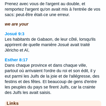
Prenez avec vous de l'argent au double, et
remportez l'argent qu'on avait mis à l'entrée de vos
sacs: peut-être était-ce une erreur.
we are your
Josué 9:3
Les habitants de Gabaon, de leur côté, lorsqu'ils
apprirent de quelle manière Josué avait traité
Jéricho et Aï,
Esther 8:17
Dans chaque province et dans chaque ville,
partout où arrivaient l'ordre du roi et son édit, il y
eut parmi les Juifs de la joie et de l'allégresse, des
festins et des fêtes. Et beaucoup de gens d'entre
les peuples du pays se firent Juifs, car la crainte
des Juifs les avait saisis.
Links