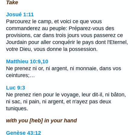
Take
Josué 1:11
Parcourez le camp, et voici ce que vous
commanderez au peuple: Préparez-vous des
provisions, car dans trois jours vous passerez ce
Jourdain pour aller conquérir le pays dont l'Eternel,
votre Dieu, vous donne la possession.
Matthieu 10:9,10
Ne prenez ni or, ni argent, ni monnaie, dans vos
ceintures;…
Luc 9:3
Ne prenez rien pour le voyage, leur dit-il, ni bâton,
ni sac, ni pain, ni argent, et n'ayez pas deux
tuniques.
with you [heb] in your hand
Genèse 43:12