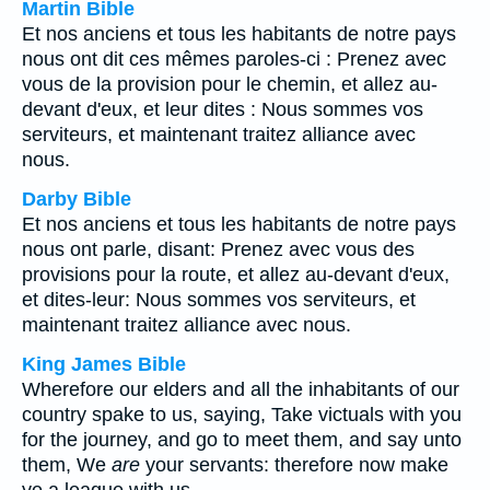
Martin Bible
Et nos anciens et tous les habitants de notre pays
nous ont dit ces mêmes paroles-ci : Prenez avec
vous de la provision pour le chemin, et allez au-
devant d'eux, et leur dites : Nous sommes vos
serviteurs, et maintenant traitez alliance avec
nous.
Darby Bible
Et nos anciens et tous les habitants de notre pays
nous ont parle, disant: Prenez avec vous des
provisions pour la route, et allez au-devant d'eux,
et dites-leur: Nous sommes vos serviteurs, et
maintenant traitez alliance avec nous.
King James Bible
Wherefore our elders and all the inhabitants of our
country spake to us, saying, Take victuals with you
for the journey, and go to meet them, and say unto
them, We
are
your servants: therefore now make