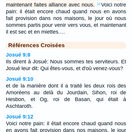
maintenant faites alliance avec nous.
Voici notre
12
pain: il était encore chaud quand nous en avons
fait provision dans nos maisons, le jour où nous
sommes partis pour venir vers vous, et maintenant
il est sec et en miettes.…
Références Croisées
Josué 9:8
Ils dirent à Josué: Nous sommes tes serviteurs. Et
Josué leur dit: Qui êtes-vous, et d'où venez-vous?
Josué 9:10
et de la manière dont il a traité les deux rois des
Amoréens au delà du Jourdain, Sihon, roi de
Hesbon, et Og, roi de Basan, qui était à
Aschtaroth.
Josué 9:12
Voici notre pain: il était encore chaud quand nous
en avons fait provision dans nos maisons, le jour