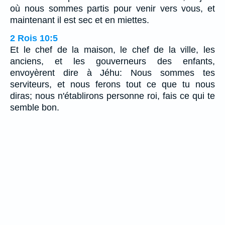
où nous sommes partis pour venir vers vous, et
maintenant il est sec et en miettes.
2 Rois 10:5
Et le chef de la maison, le chef de la ville, les
anciens, et les gouverneurs des enfants,
envoyèrent dire à Jéhu: Nous sommes tes
serviteurs, et nous ferons tout ce que tu nous
diras; nous n'établirons personne roi, fais ce qui te
semble bon.