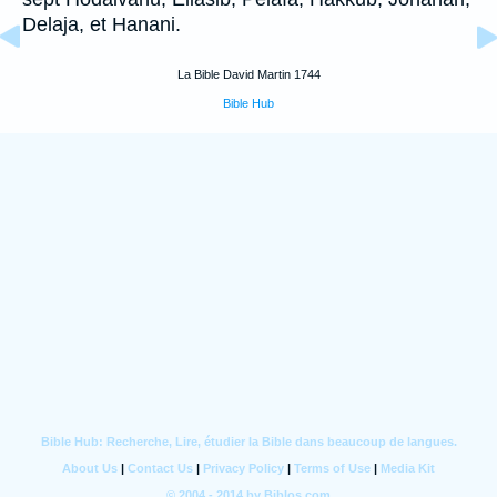
Delaja, et Hanani.
La Bible David Martin 1744
Bible Hub