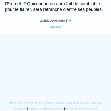
l'Eternel.
Quiconque en aura fait de semblable
38
pour le flairer, sera retranché d'entre ses peuples.
La Bible David Martin 1744
Bible Hub