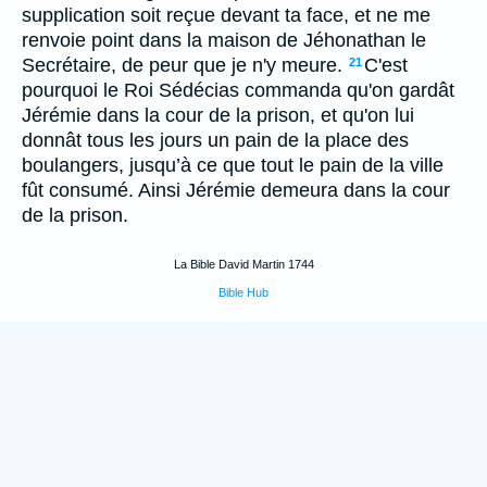
supplication soit reçue devant ta face, et ne me
renvoie point dans la maison de Jéhonathan le
Secrétaire, de peur que je n'y meure.
C'est
21
pourquoi le Roi Sédécias commanda qu'on gardât
Jérémie dans la cour de la prison, et qu'on lui
donnât tous les jours un pain de la place des
boulangers, jusqu’à ce que tout le pain de la ville
fût consumé. Ainsi Jérémie demeura dans la cour
de la prison.
La Bible David Martin 1744
Bible Hub