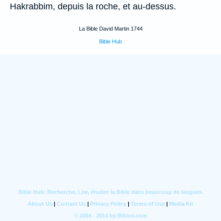
Hakrabbim, depuis la roche, et au-dessus.
La Bible David Martin 1744
Bible Hub