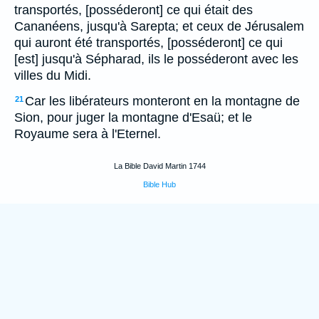
transportés, [posséderont] ce qui était des
Cananéens, jusqu'à Sarepta; et ceux de Jérusalem
qui auront été transportés, [posséderont] ce qui
[est] jusqu'à Sépharad, ils le posséderont avec les
villes du Midi.
Car les libérateurs monteront en la montagne de
21
Sion, pour juger la montagne d'Esaü; et le
Royaume sera à l'Eternel.
La Bible David Martin 1744
Bible Hub