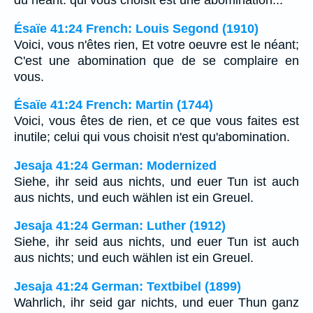
du neant: qui vous choisit est une abomination...
Ésaïe 41:24 French: Louis Segond (1910)
Voici, vous n'êtes rien, Et votre oeuvre est le néant;
C'est une abomination que de se complaire en
vous.
Ésaïe 41:24 French: Martin (1744)
Voici, vous êtes de rien, et ce que vous faites est
inutile; celui qui vous choisit n'est qu'abomination.
Jesaja 41:24 German: Modernized
Siehe, ihr seid aus nichts, und euer Tun ist auch
aus nichts, und euch wählen ist ein Greuel.
Jesaja 41:24 German: Luther (1912)
Siehe, ihr seid aus nichts, und euer Tun ist auch
aus nichts; und euch wählen ist ein Greuel.
Jesaja 41:24 German: Textbibel (1899)
Wahrlich, ihr seid gar nichts, und euer Thun ganz