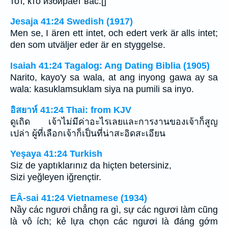
тот, кто избирает вас.[]
Jesaja 41:24 Swedish (1917)
Men se, I ären ett intet, och edert verk är alls intet;
den som utväljer eder är en styggelse.
Isaiah 41:24 Tagalog: Ang Dating Biblia (1905)
Narito, kayo'y sa wala, at ang inyong gawa ay sa
wala: kasuklamsuklam siya na pumili sa inyo.
อิสยาห์ 41:24 Thai: from KJV
ดูเถิด เจ้าไม่มีค่าอะไรเลยและการงานของเจ้าก็สูญ
เปล่า ผู้ที่เลือกเจ้าก็เป็นที่น่าสะอิดสะเอียน
Yeşaya 41:24 Turkish
Siz de yaptıklarınız da hiçten betersiniz,
Sizi yeğleyen iğrençtir.
EÂ-sai 41:24 Vietnamese (1934)
Nầy các ngươi chẳng ra gì, sự các ngươi làm cũng
là vô ích; kẻ lựa chọn các ngươi là đáng gớm