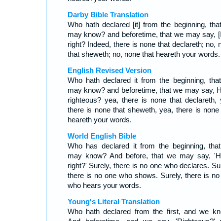
Darby Bible Translation
Who hath declared [it] from the beginning, tha
may know? and beforetime, that we may say, [It
right? Indeed, there is none that declareth; no,
that sheweth; no, none that heareth your words.
English Revised Version
Who hath declared it from the beginning, tha
may know? and beforetime, that we may say, H
righteous? yea, there is none that declareth, 
there is none that sheweth, yea, there is none 
heareth your words.
World English Bible
Who has declared it from the beginning, tha
may know? And before, that we may say, 'H
right?' Surely, there is no one who declares. Su
there is no one who shows. Surely, there is no
who hears your words.
Young's Literal Translation
Who hath declared from the first, and we k