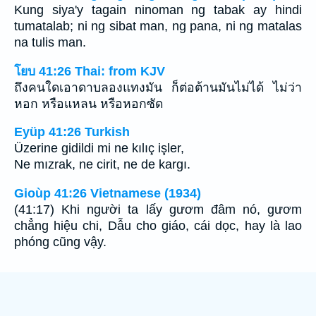
Kung siya'y tagain ninoman ng tabak ay hindi
tumatalab; ni ng sibat man, ng pana, ni ng matalas
na tulis man.
โยบ 41:26 Thai: from KJV
ถึงคนใดเอาดาบลองแทงมัน ก็ต่อต้านมันไม่ได้ ไม่ว่า
หอก หรือแหลน หรือหอกซัด
Eyüp 41:26 Turkish
Üzerine gidildi mi ne kılıç işler,
Ne mızrak, ne cirit, ne de kargı.
Gioùp 41:26 Vietnamese (1934)
(41:17) Khi người ta lấy gươm đâm nó, gươm
chẳng hiệu chi, Dẫu cho giáo, cái dọc, hay là lao
phóng cũng vậy.