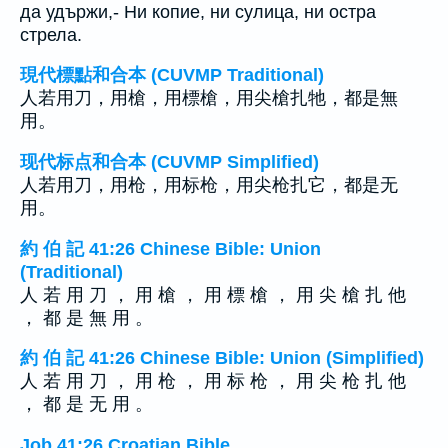
да удържи,- Ни копие, ни сулица, ни остра
стрела.
現代標點和合本 (CUVMP Traditional)
人若用刀，用槍，用標槍，用尖槍扎牠，都是無
用。
现代标点和合本 (CUVMP Simplified)
人若用刀，用枪，用标枪，用尖枪扎它，都是无
用。
約 伯 記 41:26 Chinese Bible: Union
(Traditional)
人 若 用 刀 ， 用 槍 ， 用 標 槍 ， 用 尖 槍 扎 他
， 都 是 無 用 。
約 伯 記 41:26 Chinese Bible: Union (Simplified)
人 若 用 刀 ， 用 枪 ， 用 标 枪 ， 用 尖 枪 扎 他
， 都 是 无 用 。
Job 41:26 Croatian Bible