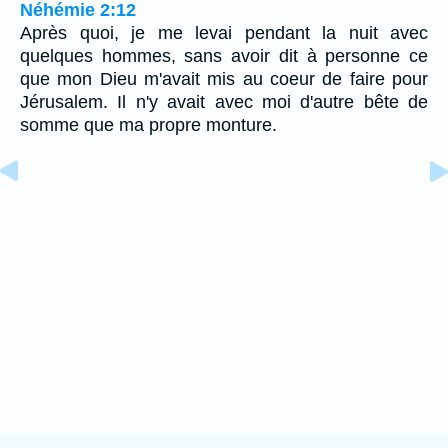
Néhémie 2:12
Après quoi, je me levai pendant la nuit avec
quelques hommes, sans avoir dit à personne ce
que mon Dieu m'avait mis au coeur de faire pour
Jérusalem. Il n'y avait avec moi d'autre bête de
somme que ma propre monture.