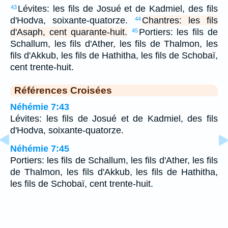
Lévites: les fils de Josué et de Kadmiel, des fils
43
d'Hodva, soixante-quatorze.
Chantres: les fils
44
d'Asaph, cent quarante-huit.
Portiers: les fils de
45
Schallum, les fils d'Ather, les fils de Thalmon, les
fils d'Akkub, les fils de Hathitha, les fils de Schobaï,
cent trente-huit.
Références Croisées
Néhémie 7:43
Lévites: les fils de Josué et de Kadmiel, des fils
d'Hodva, soixante-quatorze.
Néhémie 7:45
Portiers: les fils de Schallum, les fils d'Ather, les fils
de Thalmon, les fils d'Akkub, les fils de Hathitha,
les fils de Schobaï, cent trente-huit.