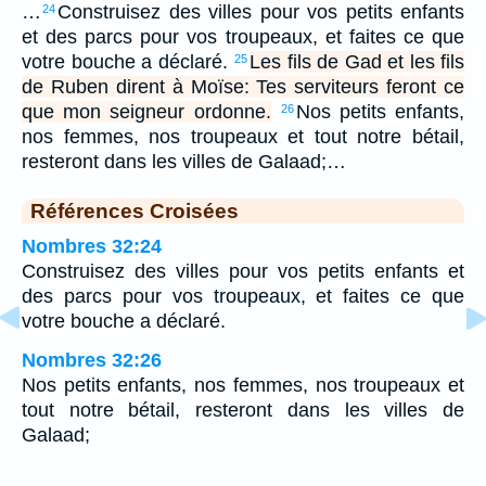
…
Construisez des villes pour vos petits enfants
24
et des parcs pour vos troupeaux, et faites ce que
votre bouche a déclaré.
Les fils de Gad et les fils
25
de Ruben dirent à Moïse: Tes serviteurs feront ce
que mon seigneur ordonne.
Nos petits enfants,
26
nos femmes, nos troupeaux et tout notre bétail,
resteront dans les villes de Galaad;…
Références Croisées
Nombres 32:24
Construisez des villes pour vos petits enfants et
des parcs pour vos troupeaux, et faites ce que
votre bouche a déclaré.
Nombres 32:26
Nos petits enfants, nos femmes, nos troupeaux et
tout notre bétail, resteront dans les villes de
Galaad;