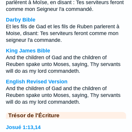
parlèrent à Moïse, en disant : Tes serviteurs feront
comme mon Seigneur l'a commandé.
Darby Bible
Et les fils de Gad et les fils de Ruben parlerent à
Moise, disant: Tes serviteurs feront comme mon
seigneur l'a commande.
King James Bible
And the children of Gad and the children of
Reuben spake unto Moses, saying, Thy servants
will do as my lord commandeth.
English Revised Version
And the children of Gad and the children of
Reuben spake unto Moses, saying, Thy servants
will do as my lord commandeth.
Trésor de l'Écriture
Josué 1:13,14