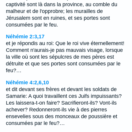
captivité sont là dans la province, au comble du
malheur et de l'opprobre; les murailles de
Jérusalem sont en ruines, et ses portes sont
consumées par le feu.
Néhémie 2:3,17
et je répondis au roi: Que le roi vive éternellement!
Comment n'aurais-je pas mauvais visage, lorsque
la ville où sont les sépulcres de mes pères est
détruite et que ses portes sont consumées par le
feu?…
Néhémie 4:2,6,10
et dit devant ses frères et devant les soldats de
Samarie: A quoi travaillent ces Juifs impuissants?
Les laissera-t-on faire? Sacrifieront-ils? Vont-ils
achever? Redonneront-ils vie à des pierres
ensevelies sous des monceaux de poussière et
consumées par le feu?…