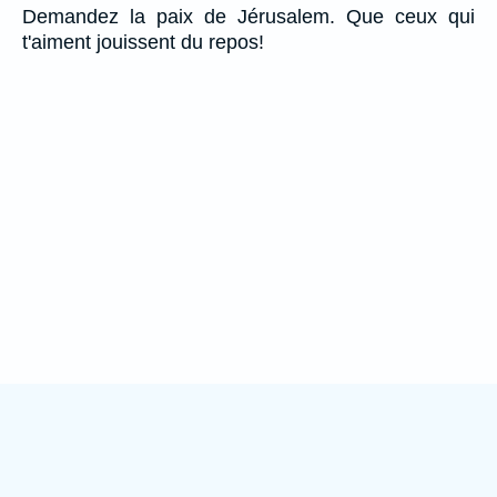
Demandez la paix de Jérusalem. Que ceux qui
t'aiment jouissent du repos!