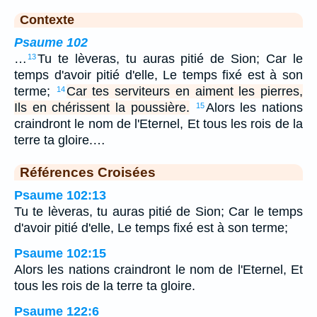
Contexte
Psaume 102
…
Tu te lèveras, tu auras pitié de Sion; Car le
13
temps d'avoir pitié d'elle, Le temps fixé est à son
terme;
Car tes serviteurs en aiment les pierres,
14
Ils en chérissent la poussière.
Alors les nations
15
craindront le nom de l'Eternel, Et tous les rois de la
terre ta gloire.…
Références Croisées
Psaume 102:13
Tu te lèveras, tu auras pitié de Sion; Car le temps
d'avoir pitié d'elle, Le temps fixé est à son terme;
Psaume 102:15
Alors les nations craindront le nom de l'Eternel, Et
tous les rois de la terre ta gloire.
Psaume 122:6