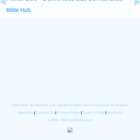
Bible Hub