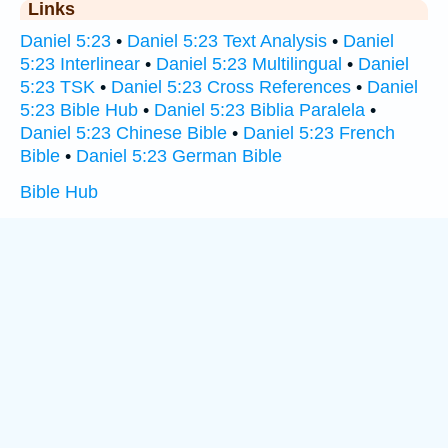
Links
Daniel 5:23
•
Daniel 5:23 Text Analysis
•
Daniel
5:23 Interlinear
•
Daniel 5:23 Multilingual
•
Daniel
5:23 TSK
•
Daniel 5:23 Cross References
•
Daniel
5:23 Bible Hub
•
Daniel 5:23 Biblia Paralela
•
Daniel 5:23 Chinese Bible
•
Daniel 5:23 French
Bible
•
Daniel 5:23 German Bible
Bible Hub