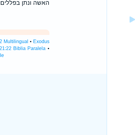
האשה ונתן בפללים׃
 Multilingual
•
Exodus
1:22 Biblia Paralela
•
le