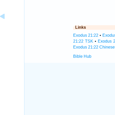
Links
Exodus 21:22
•
Exodus
21:22 TSK
•
Exodus 2
Exodus 21:22 Chinese
Bible Hub