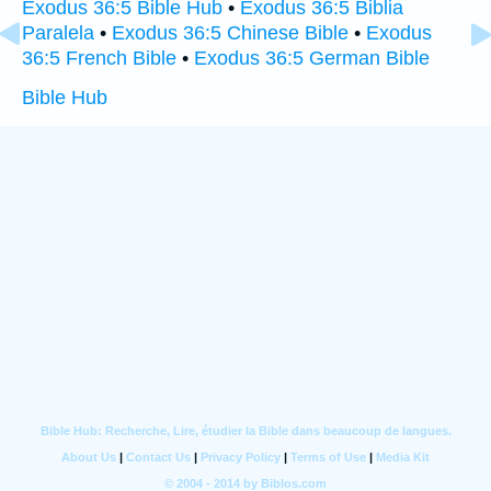
Exodus 36:5 Bible Hub
•
Exodus 36:5 Biblia
Paralela
•
Exodus 36:5 Chinese Bible
•
Exodus
36:5 French Bible
•
Exodus 36:5 German Bible
Bible Hub