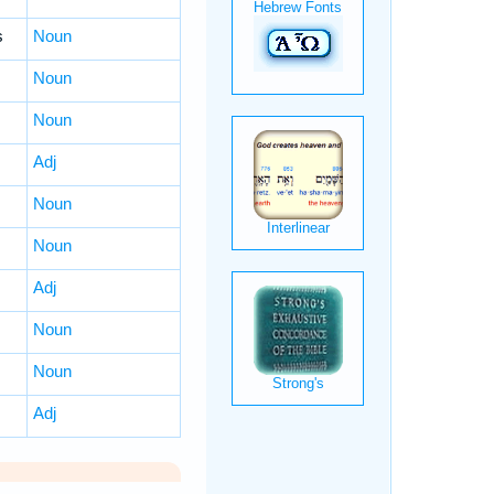
s
Noun
Noun
Noun
Adj
Noun
Noun
Adj
Noun
Noun
Adj