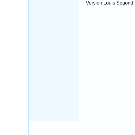
Version Louis Segond