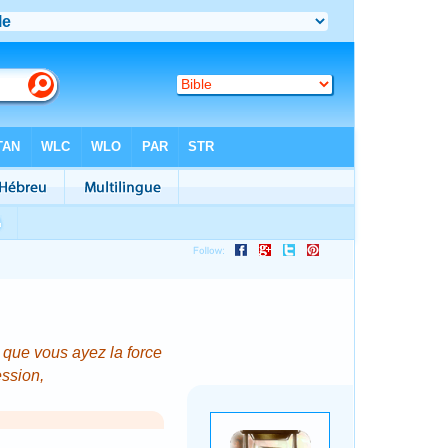
 que vous ayez la force
ssion,