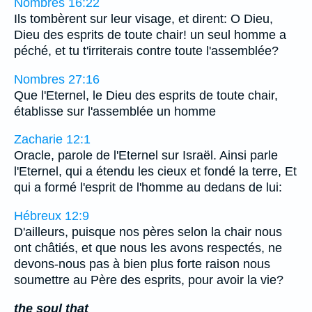
Nombres 16:22
Ils tombèrent sur leur visage, et dirent: O Dieu,
Dieu des esprits de toute chair! un seul homme a
péché, et tu t'irriterais contre toute l'assemblée?
Nombres 27:16
Que l'Eternel, le Dieu des esprits de toute chair,
établisse sur l'assemblée un homme
Zacharie 12:1
Oracle, parole de l'Eternel sur Israël. Ainsi parle
l'Eternel, qui a étendu les cieux et fondé la terre, Et
qui a formé l'esprit de l'homme au dedans de lui:
Hébreux 12:9
D'ailleurs, puisque nos pères selon la chair nous
ont châtiés, et que nous les avons respectés, ne
devons-nous pas à bien plus forte raison nous
soumettre au Père des esprits, pour avoir la vie?
the soul that