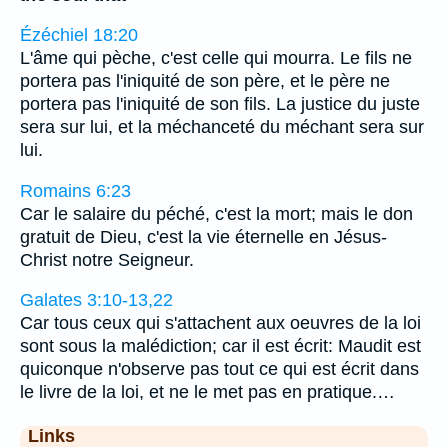
Ézéchiel 18:20
L'âme qui pèche, c'est celle qui mourra. Le fils ne
portera pas l'iniquité de son père, et le père ne
portera pas l'iniquité de son fils. La justice du juste
sera sur lui, et la méchanceté du méchant sera sur
lui.
Romains 6:23
Car le salaire du péché, c'est la mort; mais le don
gratuit de Dieu, c'est la vie éternelle en Jésus-
Christ notre Seigneur.
Galates 3:10-13,22
Car tous ceux qui s'attachent aux oeuvres de la loi
sont sous la malédiction; car il est écrit: Maudit est
quiconque n'observe pas tout ce qui est écrit dans
le livre de la loi, et ne le met pas en pratique.…
Links