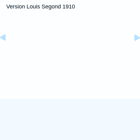
Version Louis Segond 1910