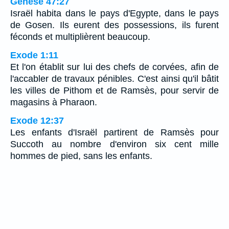
Genèse 47:27
Israël habita dans le pays d'Egypte, dans le pays
de Gosen. Ils eurent des possessions, ils furent
féconds et multiplièrent beaucoup.
Exode 1:11
Et l'on établit sur lui des chefs de corvées, afin de
l'accabler de travaux pénibles. C'est ainsi qu'il bâtit
les villes de Pithom et de Ramsès, pour servir de
magasins à Pharaon.
Exode 12:37
Les enfants d'Israël partirent de Ramsès pour
Succoth au nombre d'environ six cent mille
hommes de pied, sans les enfants.