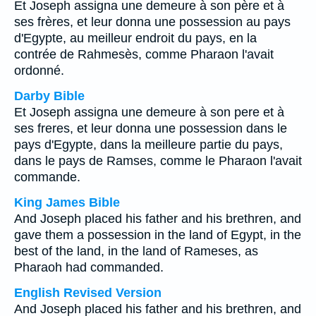
Et Joseph assigna une demeure à son père et à
ses frères, et leur donna une possession au pays
d'Egypte, au meilleur endroit du pays, en la
contrée de Rahmesès, comme Pharaon l'avait
ordonné.
Darby Bible
Et Joseph assigna une demeure à son pere et à
ses freres, et leur donna une possession dans le
pays d'Egypte, dans la meilleure partie du pays,
dans le pays de Ramses, comme le Pharaon l'avait
commande.
King James Bible
And Joseph placed his father and his brethren, and
gave them a possession in the land of Egypt, in the
best of the land, in the land of Rameses, as
Pharaoh had commanded.
English Revised Version
And Joseph placed his father and his brethren, and