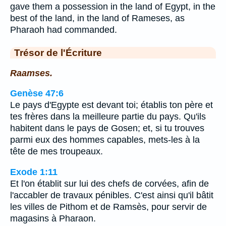
gave them a possession in the land of Egypt, in the
best of the land, in the land of Rameses, as
Pharaoh had commanded.
Trésor de l'Écriture
Raamses.
Genèse 47:6
Le pays d'Egypte est devant toi; établis ton père et
tes frères dans la meilleure partie du pays. Qu'ils
habitent dans le pays de Gosen; et, si tu trouves
parmi eux des hommes capables, mets-les à la
tête de mes troupeaux.
Exode 1:11
Et l'on établit sur lui des chefs de corvées, afin de
l'accabler de travaux pénibles. C'est ainsi qu'il bâtit
les villes de Pithom et de Ramsès, pour servir de
magasins à Pharaon.