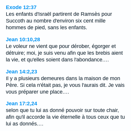
Exode 12:37
Les enfants d'Israël partirent de Ramsès pour
Succoth au nombre d'environ six cent mille
hommes de pied, sans les enfants.
Jean 10:10,28
Le voleur ne vient que pour dérober, égorger et
détruire; moi, je suis venu afin que les brebis aient
la vie, et qu'elles soient dans l'abondance.…
Jean 14:2,23
Il y a plusieurs demeures dans la maison de mon
Père. Si cela n'était pas, je vous l'aurais dit. Je vais
vous préparer une place.…
Jean 17:2,24
selon que tu lui as donné pouvoir sur toute chair,
afin qu'il accorde la vie éternelle à tous ceux que tu
lui as donnés.…