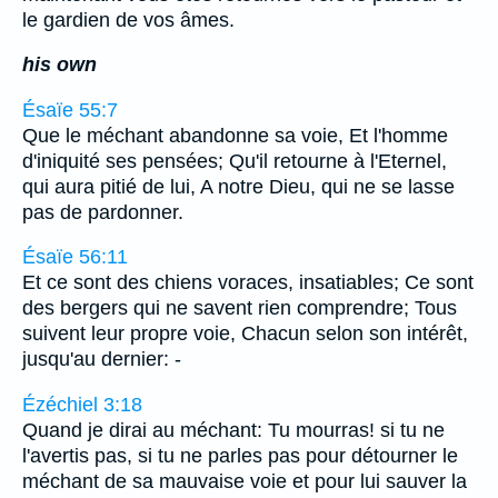
le gardien de vos âmes.
his own
Ésaïe 55:7
Que le méchant abandonne sa voie, Et l'homme
d'iniquité ses pensées; Qu'il retourne à l'Eternel,
qui aura pitié de lui, A notre Dieu, qui ne se lasse
pas de pardonner.
Ésaïe 56:11
Et ce sont des chiens voraces, insatiables; Ce sont
des bergers qui ne savent rien comprendre; Tous
suivent leur propre voie, Chacun selon son intérêt,
jusqu'au dernier: -
Ézéchiel 3:18
Quand je dirai au méchant: Tu mourras! si tu ne
l'avertis pas, si tu ne parles pas pour détourner le
méchant de sa mauvaise voie et pour lui sauver la