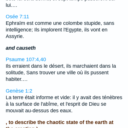
lui.…
Osée 7:11
Ephraïm est comme une colombe stupide, sans
intelligence; Ils implorent l'Egypte, ils vont en
Assyrie.
and causeth
Psaume 107:4,40
Ils erraient dans le désert, ils marchaient dans la
solitude, Sans trouver une ville où ils pussent
habiter.…
Genèse 1:2
La terre était informe et vide: il y avait des ténèbres
à la surface de l'abîme, et l'esprit de Dieu se
mouvait au-dessus des eaux.
, to describe the chaotic state of the earth at