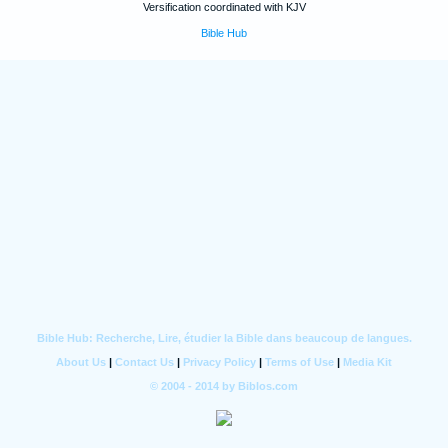
Versification coordinated with KJV
Bible Hub