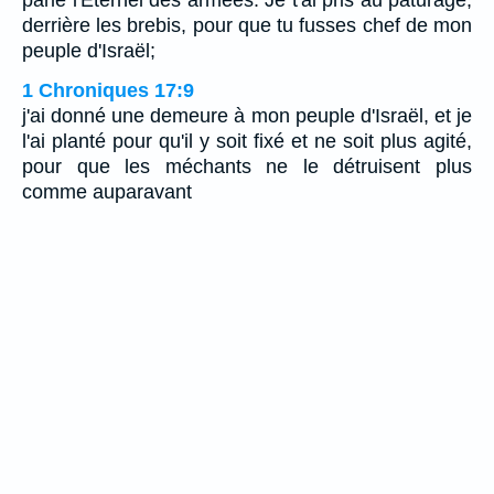
derrière les brebis, pour que tu fusses chef de mon
peuple d'Israël;
1 Chroniques 17:9
j'ai donné une demeure à mon peuple d'Israël, et je
l'ai planté pour qu'il y soit fixé et ne soit plus agité,
pour que les méchants ne le détruisent plus
comme auparavant