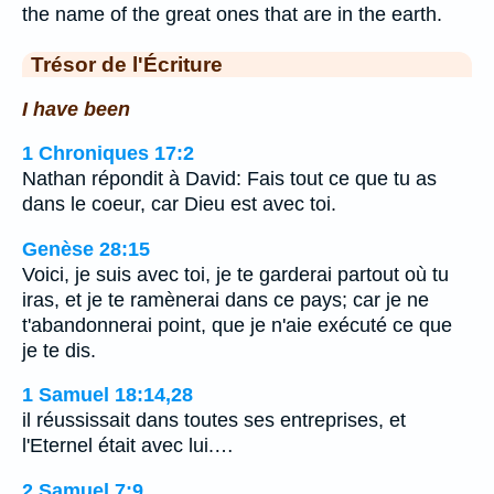
the name of the great ones that are in the earth.
Trésor de l'Écriture
I have been
1 Chroniques 17:2
Nathan répondit à David: Fais tout ce que tu as
dans le coeur, car Dieu est avec toi.
Genèse 28:15
Voici, je suis avec toi, je te garderai partout où tu
iras, et je te ramènerai dans ce pays; car je ne
t'abandonnerai point, que je n'aie exécuté ce que
je te dis.
1 Samuel 18:14,28
il réussissait dans toutes ses entreprises, et
l'Eternel était avec lui.…
2 Samuel 7:9