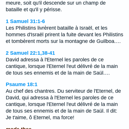
meure, soit qu'il descende sur un champ de
bataille et qu'il y périsse.
1 Samuel 31:1-6
Les Philistins livrèrent bataille à Israël, et les
hommes d'Israël prirent la fuite devant les Philistins
et tombèrent morts sur la montagne de Guilboa.…
2 Samuel 22:1,38-41
David adressa à l'Eternel les paroles de ce
cantique, lorsque l'Eternel l'eut délivré de la main
de tous ses ennemis et de la main de Saül.…
Psaume 18:1
Au chef des chantres. Du serviteur de l'Eternel, de
David, qui adressa à l'Eternel les paroles de ce
cantique, lorsque l'Eternel l'eut délivré de la main
de tous ses ennemis et de la main de Saül. Il dit:
Je t'aime, ô Eternel, ma force!