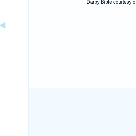
Darby Bible courtesy o