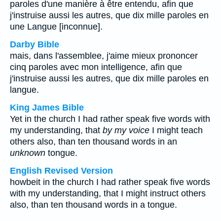
paroles d'une manière à être entendu, afin que
j'instruise aussi les autres, que dix mille paroles en
une Langue [inconnue].
Darby Bible
mais, dans l'assemblee, j'aime mieux prononcer
cinq paroles avec mon intelligence, afin que
j'instruise aussi les autres, que dix mille paroles en
langue.
King James Bible
Yet in the church I had rather speak five words with
my understanding, that
by my voice
I might teach
others also, than ten thousand words in an
unknown
tongue.
English Revised Version
howbeit in the church I had rather speak five words
with my understanding, that I might instruct others
also, than ten thousand words in a tongue.