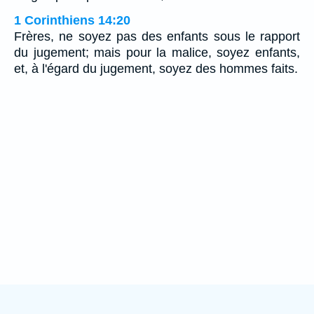
1 Corinthiens 14:20
Frères, ne soyez pas des enfants sous le rapport
du jugement; mais pour la malice, soyez enfants,
et, à l'égard du jugement, soyez des hommes faits.