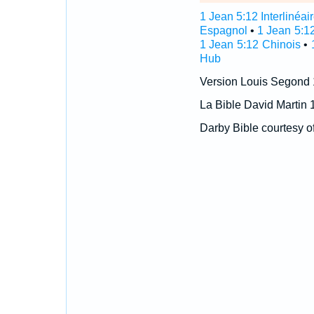
1 Jean 5:12 Interlinéai
Espagnol
•
1 Jean 5:1
1 Jean 5:12 Chinois
•
Hub
Version Louis Segond
La Bible David Martin 
Darby Bible courtesy o