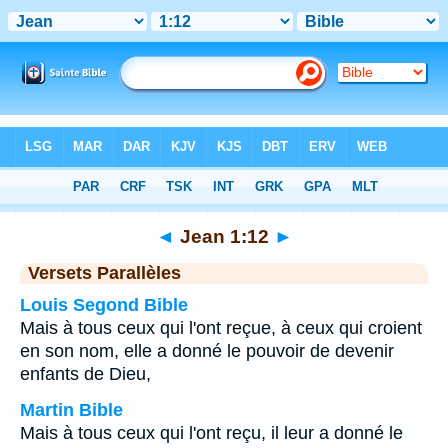
Bible
>
Jean
>
Chapitre 1
> Verset 12
◄
Jean 1:12
►
Versets Parallèles
Louis Segond Bible
Mais à tous ceux qui l'ont reçue, à ceux qui croient
en son nom, elle a donné le pouvoir de devenir
enfants de Dieu,
Martin Bible
Mais à tous ceux qui l'ont reçu, il leur a donné le