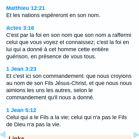
Matthieu 12:21
Et les nations espéreront en son nom.
Actes 3:16
C'est par la foi en son nom que son nom a raffermi
celui que vous voyez et connaissez; c'est la foi en
lui qui a donné à cet homme cette entière
guérison, en présence de vous tous.
1 Jean 3:23
Et c'est ici son commandement: que nous croyions
au nom de son Fils Jésus-Christ, et que nous nous
aimions les uns les autres, selon le
commandement qu'il nous a donné.
1 Jean 5:12
Celui qui a le Fils a la vie; celui qui n'a pas le Fils
de Dieu n'a pas la vie.
Links