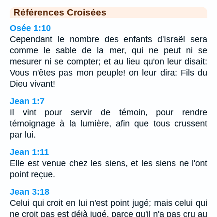
Références Croisées
Osée 1:10
Cependant le nombre des enfants d'Israël sera
comme le sable de la mer, qui ne peut ni se
mesurer ni se compter; et au lieu qu'on leur disait:
Vous n'êtes pas mon peuple! on leur dira: Fils du
Dieu vivant!
Jean 1:7
Il vint pour servir de témoin, pour rendre
témoignage à la lumière, afin que tous crussent
par lui.
Jean 1:11
Elle est venue chez les siens, et les siens ne l'ont
point reçue.
Jean 3:18
Celui qui croit en lui n'est point jugé; mais celui qui
ne croit pas est déjà jugé, parce qu'il n'a pas cru au