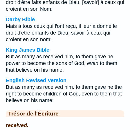
droit d'être faits enfants de Dieu, [savoir] à ceux qui
croient en son Nom;
Darby Bible
Mais à tous ceux qui l'ont reçu, il leur a donne le
droit d'etre enfants de Dieu, savoir à ceux qui
croient en son nom;
King James Bible
But as many as received him, to them gave he
power to become the sons of God,
even
to them
that believe on his name:
English Revised Version
But as many as received him, to them gave he the
right to become children of God, even to them that
believe on his name:
Trésor de l'Écriture
received.