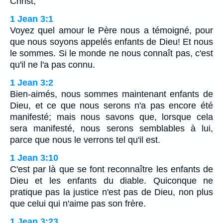
Christ;
1 Jean 3:1
Voyez quel amour le Père nous a témoigné, pour
que nous soyons appelés enfants de Dieu! Et nous
le sommes. Si le monde ne nous connaît pas, c'est
qu'il ne l'a pas connu.
1 Jean 3:2
Bien-aimés, nous sommes maintenant enfants de
Dieu, et ce que nous serons n'a pas encore été
manifesté; mais nous savons que, lorsque cela
sera manifesté, nous serons semblables à lui,
parce que nous le verrons tel qu'il est.
1 Jean 3:10
C'est par là que se font reconnaître les enfants de
Dieu et les enfants du diable. Quiconque ne
pratique pas la justice n'est pas de Dieu, non plus
que celui qui n'aime pas son frère.
1 Jean 3:23