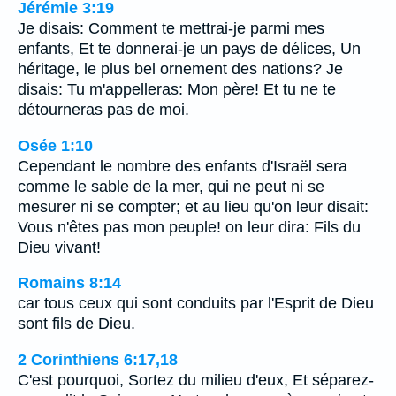
Jérémie 3:19
Je disais: Comment te mettrai-je parmi mes
enfants, Et te donnerai-je un pays de délices, Un
héritage, le plus bel ornement des nations? Je
disais: Tu m'appelleras: Mon père! Et tu ne te
détourneras pas de moi.
Osée 1:10
Cependant le nombre des enfants d'Israël sera
comme le sable de la mer, qui ne peut ni se
mesurer ni se compter; et au lieu qu'on leur disait:
Vous n'êtes pas mon peuple! on leur dira: Fils du
Dieu vivant!
Romains 8:14
car tous ceux qui sont conduits par l'Esprit de Dieu
sont fils de Dieu.
2 Corinthiens 6:17,18
C'est pourquoi, Sortez du milieu d'eux, Et séparez-