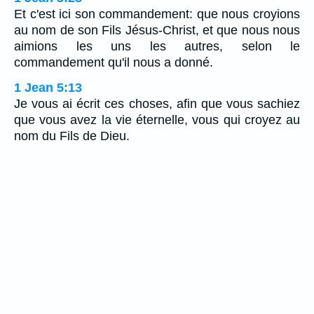
Et c'est ici son commandement: que nous croyions
au nom de son Fils Jésus-Christ, et que nous nous
aimions les uns les autres, selon le
commandement qu'il nous a donné.
1 Jean 5:13
Je vous ai écrit ces choses, afin que vous sachiez
que vous avez la vie éternelle, vous qui croyez au
nom du Fils de Dieu.