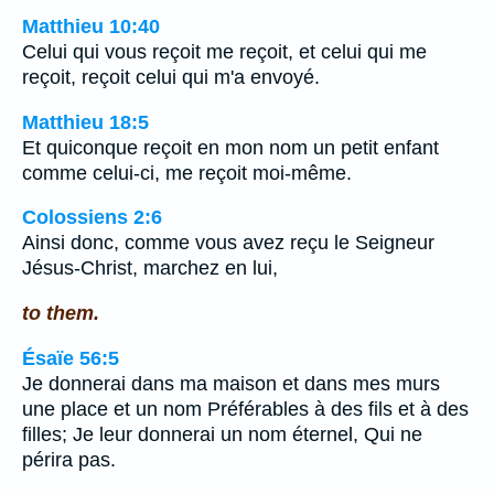
Matthieu 10:40
Celui qui vous reçoit me reçoit, et celui qui me
reçoit, reçoit celui qui m'a envoyé.
Matthieu 18:5
Et quiconque reçoit en mon nom un petit enfant
comme celui-ci, me reçoit moi-même.
Colossiens 2:6
Ainsi donc, comme vous avez reçu le Seigneur
Jésus-Christ, marchez en lui,
to them.
Ésaïe 56:5
Je donnerai dans ma maison et dans mes murs
une place et un nom Préférables à des fils et à des
filles; Je leur donnerai un nom éternel, Qui ne
périra pas.