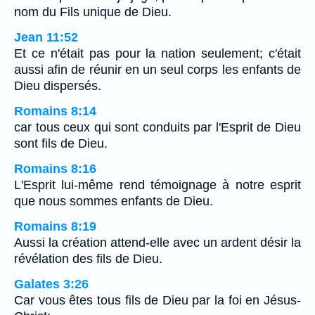
nom du Fils unique de Dieu.
Jean 11:52
Et ce n'était pas pour la nation seulement; c'était
aussi afin de réunir en un seul corps les enfants de
Dieu dispersés.
Romains 8:14
car tous ceux qui sont conduits par l'Esprit de Dieu
sont fils de Dieu.
Romains 8:16
L'Esprit lui-même rend témoignage à notre esprit
que nous sommes enfants de Dieu.
Romains 8:19
Aussi la création attend-elle avec un ardent désir la
révélation des fils de Dieu.
Galates 3:26
Car vous êtes tous fils de Dieu par la foi en Jésus-