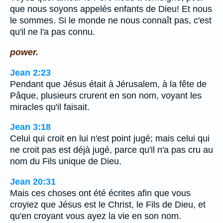
que nous soyons appelés enfants de Dieu! Et nous
le sommes. Si le monde ne nous connaît pas, c'est
qu'il ne l'a pas connu.
power.
Jean 2:23
Pendant que Jésus était à Jérusalem, à la fête de
Pâque, plusieurs crurent en son nom, voyant les
miracles qu'il faisait.
Jean 3:18
Celui qui croit en lui n'est point jugé; mais celui qui
ne croit pas est déjà jugé, parce qu'il n'a pas cru au
nom du Fils unique de Dieu.
Jean 20:31
Mais ces choses ont été écrites afin que vous
croyiez que Jésus est le Christ, le Fils de Dieu, et
qu'en croyant vous ayez la vie en son nom.