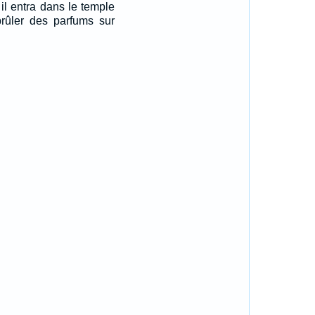
 il entra dans le temple
brûler des parfums sur