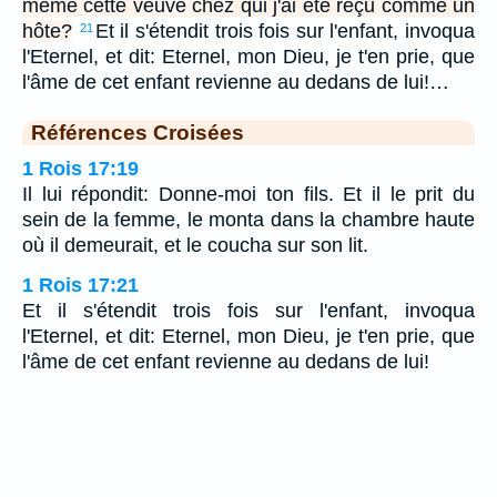
même cette veuve chez qui j'ai été reçu comme un
hôte?
Et il s'étendit trois fois sur l'enfant, invoqua
21
l'Eternel, et dit: Eternel, mon Dieu, je t'en prie, que
l'âme de cet enfant revienne au dedans de lui!…
Références Croisées
1 Rois 17:19
Il lui répondit: Donne-moi ton fils. Et il le prit du
sein de la femme, le monta dans la chambre haute
où il demeurait, et le coucha sur son lit.
1 Rois 17:21
Et il s'étendit trois fois sur l'enfant, invoqua
l'Eternel, et dit: Eternel, mon Dieu, je t'en prie, que
l'âme de cet enfant revienne au dedans de lui!