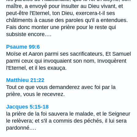
maître, a envoyé pour insulter au Dieu vivant, et
peut-être l'Eternel, ton Dieu, exercera-t-il ses
châtiments à cause des paroles qu'il a entendues.
Fais donc monter une prière pour le reste qui
subsiste encore.…
Psaume 99:6
Moïse et Aaron parmi ses sacrificateurs, Et Samuel
parmi ceux qui invoquaient son nom, Invoquèrent
l'Eternel, et il les exauça.
Matthieu 21:22
Tout ce que vous demanderez avec foi par la
prière, vous le recevrez.
Jacques 5:15-18
la prière de la foi sauvera le malade, et le Seigneur
le relèvera; et s'il a commis des péchés, il lui sera
pardonné.…