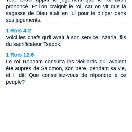
prononcé. Et l'on craignit le roi, car on vit que la
sagesse de Dieu était en lui pour le diriger dans
ses jugements.
1 Rois 4:2
Voici les chefs qu'il avait à son service. Azaria, fils
du sacrificateur Tsadok,
1 Rois 12:6
Le roi Roboam consulta les vieillards qui avaient
été auprès de Salomon, son père, pendant sa vie,
et il dit: Que conseillez-vous de répondre à ce
peuple?