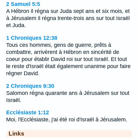
2 Samuel 5:5
A Hébron il régna sur Juda sept ans et six mois, et
à Jérusalem il régna trente-trois ans sur tout Israël
et Juda.
1 Chroniques 12:38
Tous ces hommes, gens de guerre, prêts à
combattre, arrivèrent à Hébron en sincérité de
coeur pour établir David roi sur tout Israël. Et tout
le reste d'Israël était également unanime pour faire
régner David.
2 Chroniques 9:30
Salomon régna quarante ans à Jérusalem sur tout
Israël.
Ecclésiaste 1:12
Moi, l'Ecclésiaste, j'ai été roi d'Israël à Jérusalem.
Links