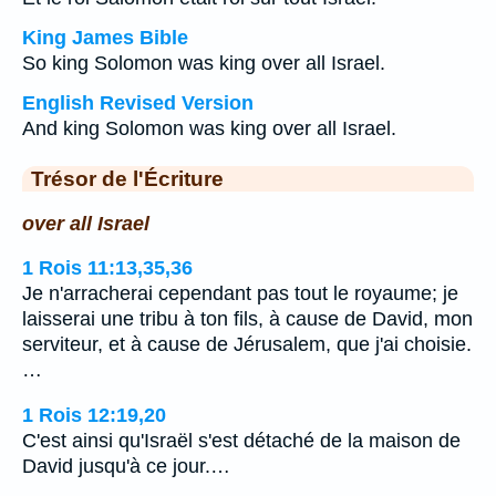
King James Bible
So king Solomon was king over all Israel.
English Revised Version
And king Solomon was king over all Israel.
Trésor de l'Écriture
over all Israel
1 Rois 11:13,35,36
Je n'arracherai cependant pas tout le royaume; je
laisserai une tribu à ton fils, à cause de David, mon
serviteur, et à cause de Jérusalem, que j'ai choisie.
…
1 Rois 12:19,20
C'est ainsi qu'Israël s'est détaché de la maison de
David jusqu'à ce jour.…