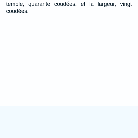
temple, quarante coudées, et la largeur, vingt
coudées.