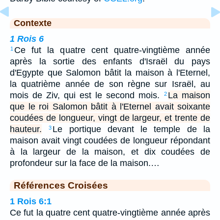
Contexte
1 Rois 6
Ce fut la quatre cent quatre-vingtième année
1
après la sortie des enfants d'Israël du pays
d'Egypte que Salomon bâtit la maison à l'Eternel,
la quatrième année de son règne sur Israël, au
mois de Ziv, qui est le second mois.
La maison
2
que le roi Salomon bâtit à l'Eternel avait soixante
coudées de longueur, vingt de largeur, et trente de
hauteur.
Le portique devant le temple de la
3
maison avait vingt coudées de longueur répondant
à la largeur de la maison, et dix coudées de
profondeur sur la face de la maison.…
Références Croisées
1 Rois 6:1
Ce fut la quatre cent quatre-vingtième année après