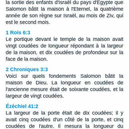
la sortie des enfants d'Israël du pays d'Egypte que
Salomon bâtit la maison à l'Eternel, la quatrième
année de son règne sur Israël, au mois de Ziv, qui
est le second mois.
1 Rois 6:3
Le portique devant le temple de la maison avait
vingt coudées de longueur répondant à la largeur
de la maison, et dix coudées de profondeur sur la
face de la maison.
2 Chroniques 3:3
Voici sur quels fondements Salomon bâtit la
maison de Dieu. La longueur en coudées de
l'ancienne mesure était de soixante coudées, et la
largeur de vingt coudées.
Ézéchiel 41:2
La largeur de la porte était de dix coudées; il y
avait cinq coudées d'un côté de la porte, et cinq
coudées de l'autre. Il mesura la longueur du