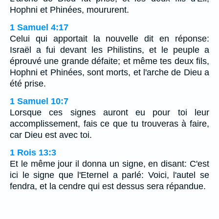
Hophni et Phinées, moururent.
1 Samuel 4:17
Celui qui apportait la nouvelle dit en réponse:
Israël a fui devant les Philistins, et le peuple a
éprouvé une grande défaite; et même tes deux fils,
Hophni et Phinées, sont morts, et l'arche de Dieu a
été prise.
1 Samuel 10:7
Lorsque ces signes auront eu pour toi leur
accomplissement, fais ce que tu trouveras à faire,
car Dieu est avec toi.
1 Rois 13:3
Et le même jour il donna un signe, en disant: C'est
ici le signe que l'Eternel a parlé: Voici, l'autel se
fendra, et la cendre qui est dessus sera répandue.