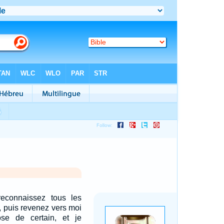
econnaissez tous les
e, puis revenez vers moi
se de certain, et je