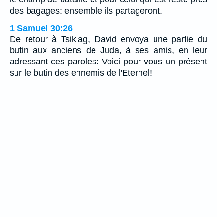
des bagages: ensemble ils partageront.
1 Samuel 30:26
De retour à Tsiklag, David envoya une partie du
butin aux anciens de Juda, à ses amis, en leur
adressant ces paroles: Voici pour vous un présent
sur le butin des ennemis de l'Eternel!