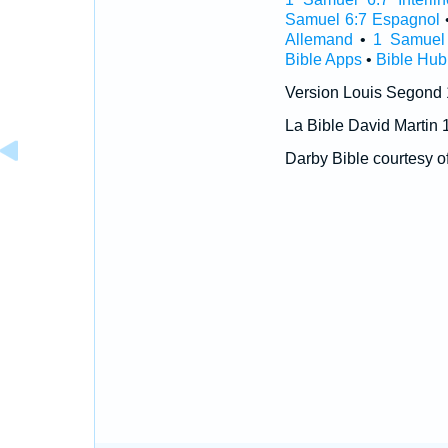
Samuel 6:7 Espagnol
Allemand
•
1 Samuel 
Bible Apps
•
Bible Hub
Version Louis Segond
La Bible David Martin 
Darby Bible courtesy o