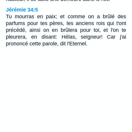
Jérémie 34:5
Tu mourras en paix; et comme on a brûlé des
parfums pour tes pères, les anciens rois qui t'ont
précédé, ainsi on en brûlera pour toi, et l'on te
pleurera, en disant: Hélas, seigneur! Car j'ai
prononcé cette parole, dit l'Eternel.