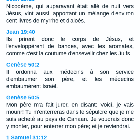
Nicodème, qui auparavant était allé de nuit vers
Jésus, vint aussi, apportant un mélange d'environ
cent livres de myrrhe et d'aloès.
Jean 19:40
Ils prirent donc le corps de Jésus, et
l'enveloppèrent de bandes, avec les aromates,
comme c'est la coutume d'ensevelir chez les Juifs.
Genèse 50:2
Il ordonna aux médecins à son service
d'embaumer son père, et les médecins
embaumèrent Israël.
Genèse 50:5
Mon père m'a fait jurer, en disant: Voici, je vais
mourir! Tu m'enterreras dans le sépulcre que je me
suis acheté au pays de Canaan. Je voudrais donc
y monter, pour enterrer mon père; et je reviendrai.
1 Samuel 31:12