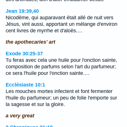
Jean 19:39,40
Nicodème, qui auparavant était allé de nuit vers
Jésus, vint aussi, apportant un mélange d'environ
cent livres de myrrhe et d'aloès.…
the apothecaries' art
Exode 30:25-37
Tu feras avec cela une huile pour l'onction sainte,
composition de parfums selon l'art du parfumeur;
ce sera l'huile pour l'onction sainte.…
Ecclésiaste 10:1
Les mouches mortes infectent et font fermenter
l'huile du parfumeur; un peu de folie l'emporte sur
la sagesse et sur la gloire.
a very great