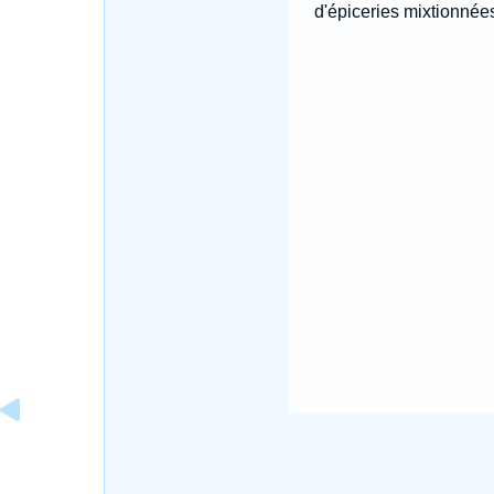
d'épiceries mixtionnées