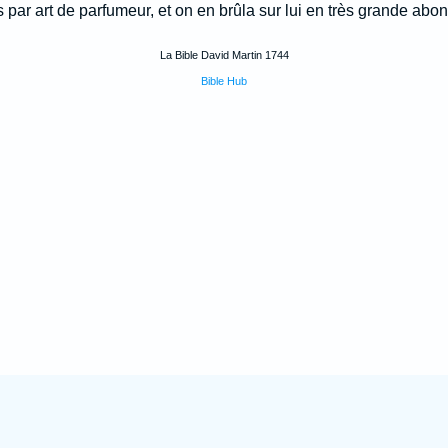
 par art de parfumeur, et on en brûla sur lui en très grande abo
La Bible David Martin 1744
Bible Hub