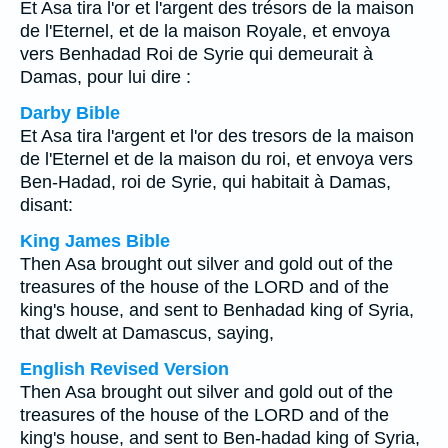
Et Asa tira l'or et l'argent des trésors de la maison
de l'Eternel, et de la maison Royale, et envoya
vers Benhadad Roi de Syrie qui demeurait à
Damas, pour lui dire :
Darby Bible
Et Asa tira l'argent et l'or des tresors de la maison
de l'Eternel et de la maison du roi, et envoya vers
Ben-Hadad, roi de Syrie, qui habitait à Damas,
disant:
King James Bible
Then Asa brought out silver and gold out of the
treasures of the house of the LORD and of the
king's house, and sent to Benhadad king of Syria,
that dwelt at Damascus, saying,
English Revised Version
Then Asa brought out silver and gold out of the
treasures of the house of the LORD and of the
king's house, and sent to Ben-hadad king of Syria,