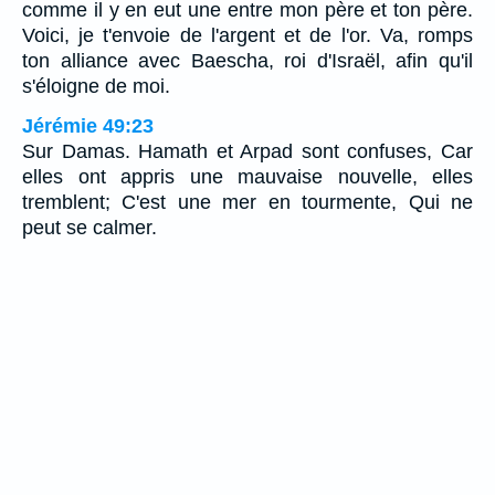
comme il y en eut une entre mon père et ton père.
Voici, je t'envoie de l'argent et de l'or. Va, romps
ton alliance avec Baescha, roi d'Israël, afin qu'il
s'éloigne de moi.
Jérémie 49:23
Sur Damas. Hamath et Arpad sont confuses, Car
elles ont appris une mauvaise nouvelle, elles
tremblent; C'est une mer en tourmente, Qui ne
peut se calmer.