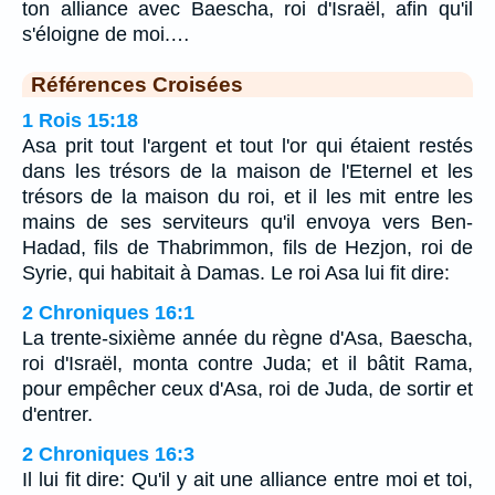
ton alliance avec Baescha, roi d'Israël, afin qu'il
s'éloigne de moi.…
Références Croisées
1 Rois 15:18
Asa prit tout l'argent et tout l'or qui étaient restés
dans les trésors de la maison de l'Eternel et les
trésors de la maison du roi, et il les mit entre les
mains de ses serviteurs qu'il envoya vers Ben-
Hadad, fils de Thabrimmon, fils de Hezjon, roi de
Syrie, qui habitait à Damas. Le roi Asa lui fit dire:
2 Chroniques 16:1
La trente-sixième année du règne d'Asa, Baescha,
roi d'Israël, monta contre Juda; et il bâtit Rama,
pour empêcher ceux d'Asa, roi de Juda, de sortir et
d'entrer.
2 Chroniques 16:3
Il lui fit dire: Qu'il y ait une alliance entre moi et toi,