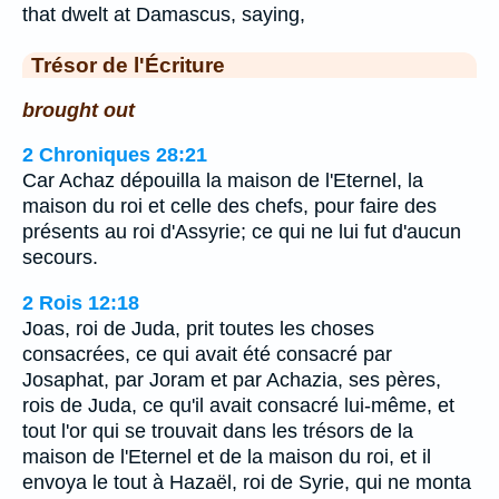
that dwelt at Damascus, saying,
Trésor de l'Écriture
brought out
2 Chroniques 28:21
Car Achaz dépouilla la maison de l'Eternel, la
maison du roi et celle des chefs, pour faire des
présents au roi d'Assyrie; ce qui ne lui fut d'aucun
secours.
2 Rois 12:18
Joas, roi de Juda, prit toutes les choses
consacrées, ce qui avait été consacré par
Josaphat, par Joram et par Achazia, ses pères,
rois de Juda, ce qu'il avait consacré lui-même, et
tout l'or qui se trouvait dans les trésors de la
maison de l'Eternel et de la maison du roi, et il
envoya le tout à Hazaël, roi de Syrie, qui ne monta