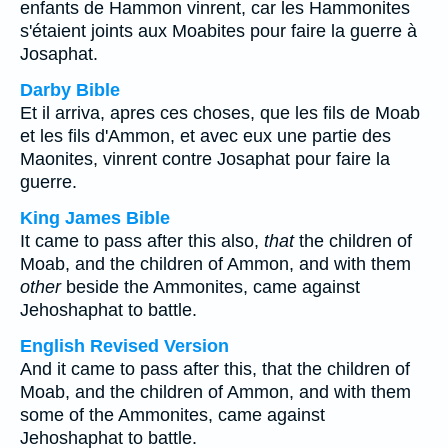
enfants de Hammon vinrent, car les Hammonites
s'étaient joints aux Moabites pour faire la guerre à
Josaphat.
Darby Bible
Et il arriva, apres ces choses, que les fils de Moab
et les fils d'Ammon, et avec eux une partie des
Maonites, vinrent contre Josaphat pour faire la
guerre.
King James Bible
It came to pass after this also,
that
the children of
Moab, and the children of Ammon, and with them
other
beside the Ammonites, came against
Jehoshaphat to battle.
English Revised Version
And it came to pass after this, that the children of
Moab, and the children of Ammon, and with them
some of the Ammonites, came against
Jehoshaphat to battle.