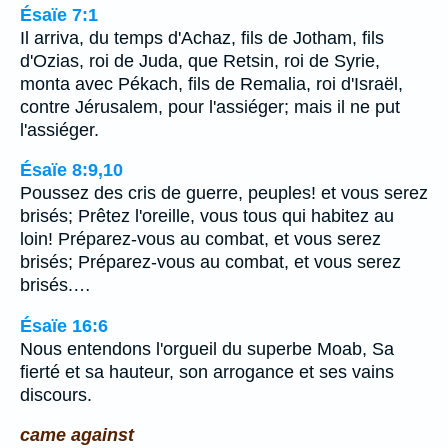
Ésaïe 7:1
Il arriva, du temps d'Achaz, fils de Jotham, fils
d'Ozias, roi de Juda, que Retsin, roi de Syrie,
monta avec Pékach, fils de Remalia, roi d'Israël,
contre Jérusalem, pour l'assiéger; mais il ne put
l'assiéger.
Ésaïe 8:9,10
Poussez des cris de guerre, peuples! et vous serez
brisés; Prêtez l'oreille, vous tous qui habitez au
loin! Préparez-vous au combat, et vous serez
brisés; Préparez-vous au combat, et vous serez
brisés.…
Ésaïe 16:6
Nous entendons l'orgueil du superbe Moab, Sa
fierté et sa hauteur, son arrogance et ses vains
discours.
came against