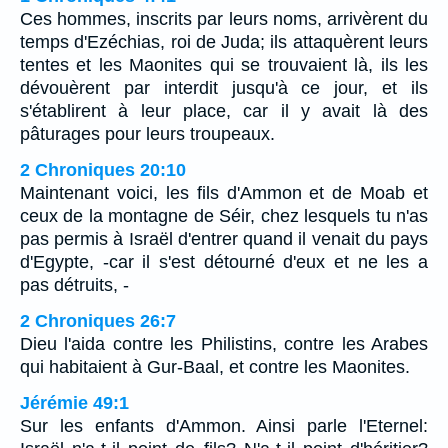
Ces hommes, inscrits par leurs noms, arrivèrent du
temps d'Ezéchias, roi de Juda; ils attaquèrent leurs
tentes et les Maonites qui se trouvaient là, ils les
dévouèrent par interdit jusqu'à ce jour, et ils
s'établirent à leur place, car il y avait là des
pâturages pour leurs troupeaux.
2 Chroniques 20:10
Maintenant voici, les fils d'Ammon et de Moab et
ceux de la montagne de Séir, chez lesquels tu n'as
pas permis à Israël d'entrer quand il venait du pays
d'Egypte, -car il s'est détourné d'eux et ne les a
pas détruits, -
2 Chroniques 26:7
Dieu l'aida contre les Philistins, contre les Arabes
qui habitaient à Gur-Baal, et contre les Maonites.
Jérémie 49:1
Sur les enfants d'Ammon. Ainsi parle l'Eternel: