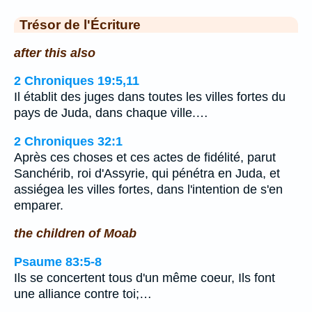
Trésor de l'Écriture
after this also
2 Chroniques 19:5,11
Il établit des juges dans toutes les villes fortes du
pays de Juda, dans chaque ville.…
2 Chroniques 32:1
Après ces choses et ces actes de fidélité, parut
Sanchérib, roi d'Assyrie, qui pénétra en Juda, et
assiégea les villes fortes, dans l'intention de s'en
emparer.
the children of Moab
Psaume 83:5-8
Ils se concertent tous d'un même coeur, Ils font
une alliance contre toi;…