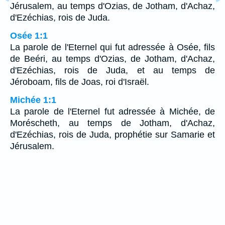
Jérusalem, au temps d'Ozias, de Jotham, d'Achaz,
d'Ezéchias, rois de Juda.
Osée 1:1
La parole de l'Eternel qui fut adressée à Osée, fils
de Beéri, au temps d'Ozias, de Jotham, d'Achaz,
d'Ezéchias, rois de Juda, et au temps de
Jéroboam, fils de Joas, roi d'Israël.
Michée 1:1
La parole de l'Eternel fut adressée à Michée, de
Moréscheth, au temps de Jotham, d'Achaz,
d'Ezéchias, rois de Juda, prophétie sur Samarie et
Jérusalem.