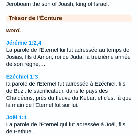
Jeroboam the son of Joash, king of Israel.
Trésor de l'Écriture
word.
Jérémie 1:2,4
La parole de l'Eternel lui fut adressée au temps de
Josias, fils d'Amon, roi de Juda, la treizième année
de son règne,…
Ézéchiel 1:3
la parole de l'Eternel fut adressée à Ezéchiel, fils
de Buzi, le sacrificateur, dans le pays des
Chaldéens, près du fleuve du Kebar; et c'est là que
la main de l'Eternel fut sur lui.
Joël 1:1
La parole de l'Eternel qui fut adressée à Joël, fils
de Pethuel.