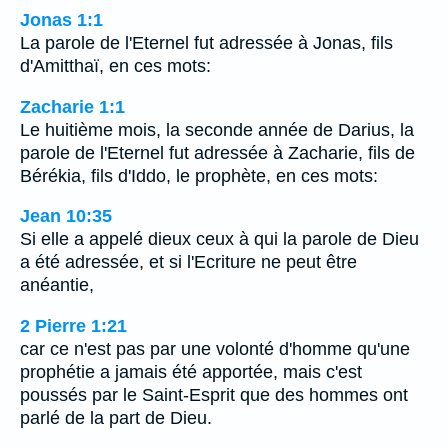
Jonas 1:1
La parole de l'Eternel fut adressée à Jonas, fils
d'Amitthaï, en ces mots:
Zacharie 1:1
Le huitième mois, la seconde année de Darius, la
parole de l'Eternel fut adressée à Zacharie, fils de
Bérékia, fils d'Iddo, le prophète, en ces mots:
Jean 10:35
Si elle a appelé dieux ceux à qui la parole de Dieu
a été adressée, et si l'Ecriture ne peut être
anéantie,
2 Pierre 1:21
car ce n'est pas par une volonté d'homme qu'une
prophétie a jamais été apportée, mais c'est
poussés par le Saint-Esprit que des hommes ont
parlé de la part de Dieu.