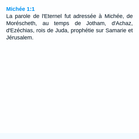
Michée 1:1
La parole de l'Eternel fut adressée à Michée, de
Moréscheth, au temps de Jotham, d'Achaz,
d'Ezéchias, rois de Juda, prophétie sur Samarie et
Jérusalem.