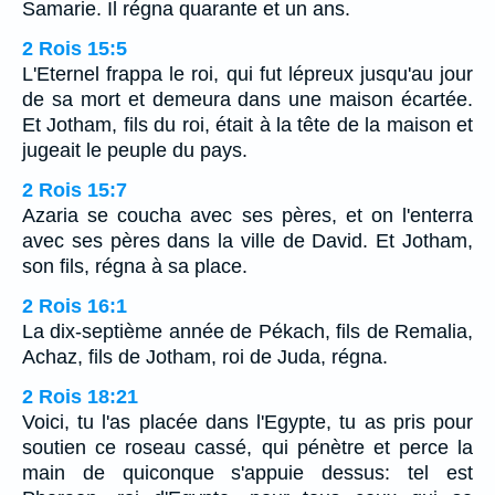
Samarie. Il régna quarante et un ans.
2 Rois 15:5
L'Eternel frappa le roi, qui fut lépreux jusqu'au jour
de sa mort et demeura dans une maison écartée.
Et Jotham, fils du roi, était à la tête de la maison et
jugeait le peuple du pays.
2 Rois 15:7
Azaria se coucha avec ses pères, et on l'enterra
avec ses pères dans la ville de David. Et Jotham,
son fils, régna à sa place.
2 Rois 16:1
La dix-septième année de Pékach, fils de Remalia,
Achaz, fils de Jotham, roi de Juda, régna.
2 Rois 18:21
Voici, tu l'as placée dans l'Egypte, tu as pris pour
soutien ce roseau cassé, qui pénètre et perce la
main de quiconque s'appuie dessus: tel est