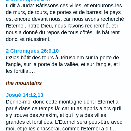
Il dit à Juda: Bâtissons ces villes, et entourons-les
de murs, de tours, de portes et de barres; le pays
est encore devant nous, car nous avons recherché
l'Eternel, notre Dieu, nous l'avons recherché, et il
nous a donné du repos de tous côtés. Ils bâtirent
donc, et réussirent.
2 Chroniques 26:9,10
Ozias bâtit des tours à Jérusalem sur la porte de
l'angle, sur la porte de la vallée, et sur l'angle, et il
les fortifia.…
the mountains
Josué 14:12,13
Donne-moi donc cette montagne dont l'Eternel a
parlé dans ce temps-là; car tu as appris alors qu'il
s'y trouve des Anakim, et qu'il y a des villes
grandes et fortifiées. L'Eternel sera peut-être avec
moi, et je les chasserai, comme l'Eternel a dit.…