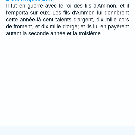
Il fut en guerre avec le roi des fils d'Ammon, et il
l'emporta sur eux. Les fils d'Ammon lui donnèrent
cette année-là cent talents d'argent, dix mille cors
de froment, et dix mille d'orge; et ils lui en payèrent
autant la seconde année et la troisième.